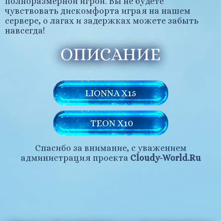
полноразмерной игрой. Вы не будете
чувствовать дискомфорта играя на нашем
сервере, о лагах и задержках можете забыть
навсегда!
ОПИСАНИЕ
LIONNA X15
TEON X10
Спасибо за внимание, с уважением
администрация проекта
Cloudy-World.Ru