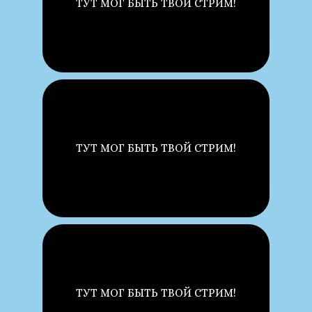
ТУТ МОГ БЫТЬ ТВОЙ СТРИМ!
ТУТ МОГ БЫТЬ ТВОЙ СТРИМ!
ТУТ МОГ БЫТЬ ТВОЙ СТРИМ!