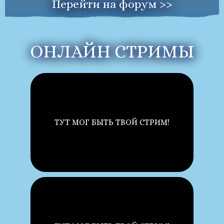
Перейти на форум >>
ОНЛАЙН СТРИМЫ
ТУТ МОГ БЫТЬ ТВОЙ СТРИМ!