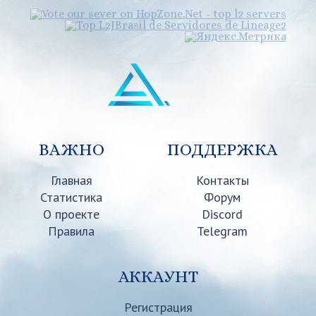
ВАЖНО
ПОДДЕРЖКА
Главная
Контакты
Статистика
Форум
О проекте
Discord
Правила
Telegram
АККАУНТ
Регистрация