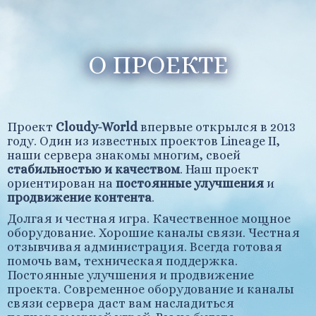
О ПРОЕКТЕ
Проект
Cloudy-World
впервые открылся в 2013
году. Один из известных проектов Lineage II,
наши сервера знакомы многим, своей
стабильностью и качеством
. Наш проект
ориентирован на
постоянные улучшения
и
продвижение контента
.
Долгая и честная игра. Качественное мощное
оборудование. Хорошие каналы связи. Честная
отзывчивая администрация. Всегда готовая
помочь вам, техническая поддержка.
Постоянные улучшения и продвижение
проекта. Современное оборудование и каналы
связи сервера даст вам насладиться